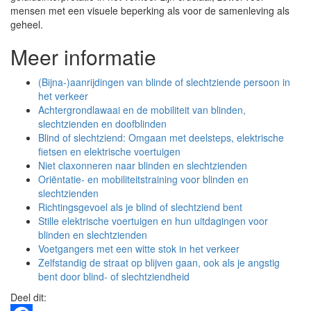
mensen met een visuele beperking als voor de samenleving als
geheel.
Meer informatie
(Bijna-)aanrijdingen van blinde of slechtziende persoon in
het verkeer
Achtergrondlawaai en de mobiliteit van blinden,
slechtzienden en doofblinden
Blind of slechtziend: Omgaan met deelsteps, elektrische
fietsen en elektrische voertuigen
Niet claxonneren naar blinden en slechtzienden
Oriëntatie- en mobiliteitstraining voor blinden en
slechtzienden
Richtingsgevoel als je blind of slechtziend bent
Stille elektrische voertuigen en hun uitdagingen voor
blinden en slechtzienden
Voetgangers met een witte stok in het verkeer
Zelfstandig de straat op blijven gaan, ook als je angstig
bent door blind- of slechtziendheid
Deel dit: