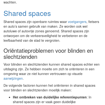
wachten.
Shared spaces
Shared spaces zijn openbare ruimtes waar
voetgangers
, fietsers
en auto’s samen gebruik van maken. Ze worden ook wel
autoluwe of autovrije zones genoemd. Shared spaces zijn
ontworpen om de verkeersveiligheid te verbeteren en de
leefbaarheid van de stad te vergroten.
Oriëntatieproblemen voor blinden en
slechtzienden
Voor blinden en slechtzienden kunnen shared spaces echter een
uitdaging zijn. Ze hebben moeite om zich te oriënteren in een
omgeving waar ze niet kunnen vertrouwen op visuele
aanwijzingen
.
De volgende factoren kunnen het oriënteren in shared spaces
voor blinden en slechtzienden moeilijk maken:
Het ontbreken van duidelijke referentiepunten
: In
shared spaces zijn er vaak geen duidelijke