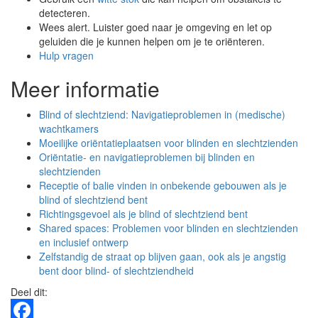
detecteren.
Wees alert. Luister goed naar je omgeving en let op
geluiden die je kunnen helpen om je te oriënteren.
Hulp vragen
Meer informatie
Blind of slechtziend: Navigatieproblemen in (medische)
wachtkamers
Moeilijke oriëntatieplaatsen voor blinden en slechtzienden
Oriëntatie- en navigatieproblemen bij blinden en
slechtzienden
Receptie of balie vinden in onbekende gebouwen als je
blind of slechtziend bent
Richtingsgevoel als je blind of slechtziend bent
Shared spaces: Problemen voor blinden en slechtzienden
en inclusief ontwerp
Zelfstandig de straat op blijven gaan, ook als je angstig
bent door blind- of slechtziendheid
Deel dit: