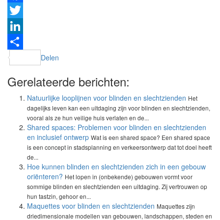
Facebook
Twitter
LinkedIn
Delen
Gerelateerde berichten:
Natuurlijke looplijnen voor blinden en slechtzienden
Het
dagelijks leven kan een uitdaging zijn voor blinden en slechtzienden,
vooral als ze hun veilige huis verlaten en de...
Shared spaces: Problemen voor blinden en slechtzienden
en inclusief ontwerp
Wat is een shared space? Een shared space
is een concept in stadsplanning en verkeersontwerp dat tot doel heeft
de...
Hoe kunnen blinden en slechtzienden zich in een gebouw
oriënteren?
Het lopen in (onbekende) gebouwen vormt voor
sommige blinden en slechtzienden een uitdaging. Zij vertrouwen op
hun tastzin, gehoor en...
Maquettes voor blinden en slechtzienden
Maquettes zijn
driedimensionale modellen van gebouwen, landschappen, steden en