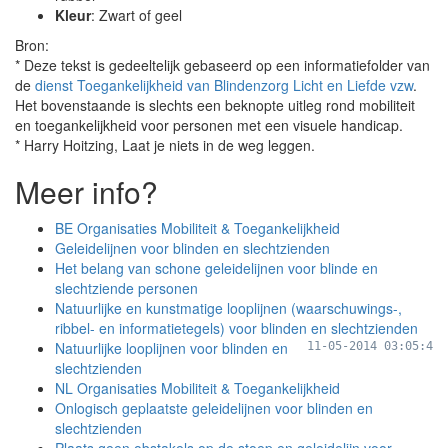
Kleur
: Zwart of geel
Bron:
* Deze tekst is gedeeltelijk gebaseerd op een informatiefolder van
de
dienst Toegankelijkheid van Blindenzorg Licht en Liefde vzw
.
Het bovenstaande is slechts een beknopte uitleg rond mobiliteit
en toegankelijkheid voor personen met een visuele handicap.
* Harry Hoitzing, Laat je niets in de weg leggen.
Meer info?
BE Organisaties Mobiliteit & Toegankelijkheid
Geleidelijnen voor blinden en slechtzienden
Het belang van schone geleidelijnen voor blinde en
slechtziende personen
Natuurlijke en kunstmatige looplijnen (waarschuwings-,
ribbel- en informatietegels) voor blinden en slechtzienden
Natuurlijke looplijnen voor blinden en
11-05-2014 03:05:4
slechtzienden
NL Organisaties Mobiliteit & Toegankelijkheid
Onlogisch geplaatste geleidelijnen voor blinden en
slechtzienden