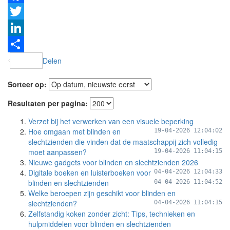
Facebook
Twitter
LinkedIn
Delen
Sorteer op:
Resultaten per pagina:
Verzet bij het verwerken van een visuele beperking
Hoe omgaan met blinden en
19-04-2026 12:04:02
slechtzienden die vinden dat de maatschappij zich volledig
moet aanpassen?
19-04-2026 11:04:15
Nieuwe gadgets voor blinden en slechtzienden 2026
Digitale boeken en luisterboeken voor
04-04-2026 12:04:33
blinden en slechtzienden
04-04-2026 11:04:52
Welke beroepen zijn geschikt voor blinden en
slechtzienden?
04-04-2026 11:04:15
Zelfstandig koken zonder zicht: Tips, technieken en
hulpmiddelen voor blinden en slechtzienden