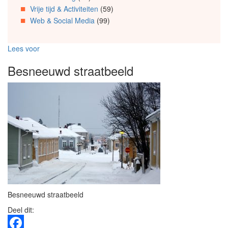
Vrije tijd & Activiteiten
(59)
Web & Social Media
(99)
Lees voor
Besneeuwd straatbeeld
Besneeuwd straatbeeld
Deel dit: