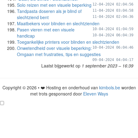
Solo reizen met een visuele beperking
12-04-2024 02:04:56
Tandpasta doseren als je blind of
11-04-2024 03:04:58
slechtziend bent
11-04-2024 02:04:36
Maatbekers voor blinden en slechtzienden
Pasen vieren met een visuele
10-04-2024 01:04:59
handicap
10-04-2024 06:04:39
Toegankelijke printers voor blinden en slechtzienden
Onwetendheid over visuele beperking:
10-04-2024 06:04:46
Omgaan met frustraties, tips en suggesties
09-04-2024 04:04:17
Laatst bijgewerkt op
1 september 2023 – 16:39
Copyright © 2026 • ❤️ Hosting en onderhoud van
kimbols.be
worden
met trots gesponsord door
Eleven Ways