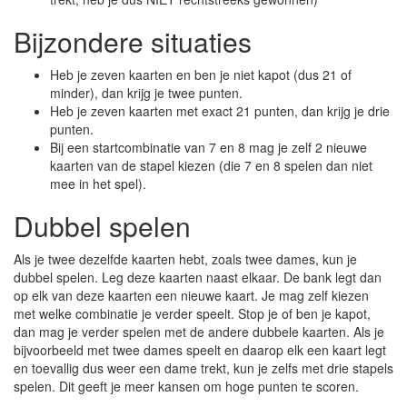
Bijzondere situaties
Heb je zeven kaarten en ben je niet kapot (dus 21 of
minder), dan krijg je twee punten.
Heb je zeven kaarten met exact 21 punten, dan krijg je drie
punten.
Bij een startcombinatie van 7 en 8 mag je zelf 2 nieuwe
kaarten van de stapel kiezen (die 7 en 8 spelen dan niet
mee in het spel).
Dubbel spelen
Als je twee dezelfde kaarten hebt, zoals twee dames, kun je
dubbel spelen. Leg deze kaarten naast elkaar. De bank legt dan
op elk van deze kaarten een nieuwe kaart. Je mag zelf kiezen
met welke combinatie je verder speelt. Stop je of ben je kapot,
dan mag je verder spelen met de andere dubbele kaarten. Als je
bijvoorbeeld met twee dames speelt en daarop elk een kaart legt
en toevallig dus weer een dame trekt, kun je zelfs met drie stapels
spelen. Dit geeft je meer kansen om hoge punten te scoren.