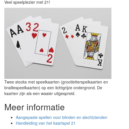
Veel speelplezier met 21!
Twee stocks met speelkaarten (grootletterspelkaarten en
braillespeelkaarten) op een lichtgrijze ondergrond. De
kaarten zijn als een waaier uitgespreid.
Meer informatie
Aangepaste spellen voor blinden en slechtzienden
Handleiding van het kaartspel 21