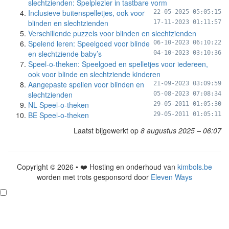
slechtzienden: Spelplezier in tastbare vorm
Inclusieve buitenspelletjes, ook voor
22-05-2025 05:05:15
blinden en slechtzienden
17-11-2023 01:11:57
Verschillende puzzels voor blinden en slechtzienden
Spelend leren: Speelgoed voor blinde
06-10-2023 06:10:22
en slechtziende baby’s
04-10-2023 03:10:36
Speel-o-theken: Speelgoed en spelletjes voor iedereen,
ook voor blinde en slechtziende kinderen
Aangepaste spellen voor blinden en
21-09-2023 03:09:59
slechtzienden
05-08-2023 07:08:34
NL Speel-o-theken
29-05-2011 01:05:30
BE Speel-o-theken
29-05-2011 01:05:11
Laatst bijgewerkt op
8 augustus 2025 – 06:07
Copyright © 2026 • ❤️ Hosting en onderhoud van
kimbols.be
worden met trots gesponsord door
Eleven Ways