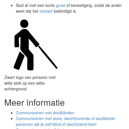
Sluit af met een korte
groet
of bevestiging, zodat de ander
weet dat het
contact
beëindigd is.
Zwart logo van persoon met
witte stok op een witte
achtergrond
Meer informatie
Communiceren met doofblinden
Communiceren met dove, slechthorende of doofblinde
personen als je zelf blind of slechtziend bent