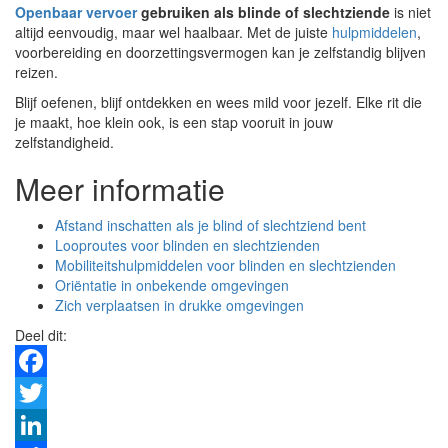
Openbaar vervoer
gebruiken als blinde of slechtziende
is niet
altijd eenvoudig, maar wel haalbaar. Met de juiste
hulpmiddelen
,
voorbereiding en doorzettingsvermogen kan je zelfstandig blijven
reizen.
Blijf oefenen, blijf ontdekken en wees mild voor jezelf. Elke rit die
je maakt, hoe klein ook, is een stap vooruit in jouw
zelfstandigheid.
Meer informatie
Afstand inschatten als je blind of slechtziend bent
Looproutes voor blinden en slechtzienden
Mobiliteitshulpmiddelen voor blinden en slechtzienden
Oriëntatie in onbekende omgevingen
Zich verplaatsen in drukke omgevingen
Deel dit:
Facebook
Twitter