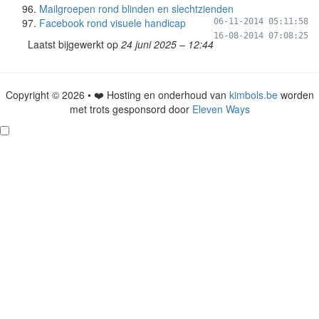
Mailgroepen rond blinden en slechtzienden
Facebook rond visuele handicap
06-11-2014 05:11:58
16-08-2014 07:08:25
Laatst bijgewerkt op
24 juni 2025 – 12:44
Copyright © 2026 • ❤️ Hosting en onderhoud van
kimbols.be
worden
met trots gesponsord door
Eleven Ways