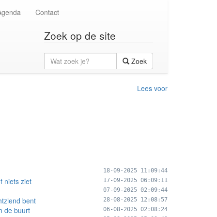
Agenda
Contact
Zoek op de site
Wat
Zoek
zoek
je?
Lees voor
18-09-2025 11:09:44
 niets ziet
17-09-2025 06:09:11
07-09-2025 02:09:44
htziend bent
28-08-2025 12:08:57
in de buurt
06-08-2025 02:08:24