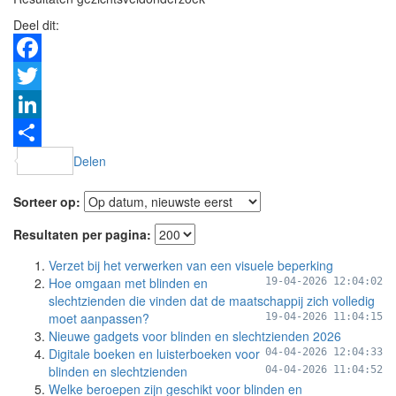
Deel dit:
Facebook
Twitter
LinkedIn
Delen
Sorteer op:
Resultaten per pagina:
Verzet bij het verwerken van een visuele beperking
Hoe omgaan met blinden en
19-04-2026 12:04:02
slechtzienden die vinden dat de maatschappij zich volledig
moet aanpassen?
19-04-2026 11:04:15
Nieuwe gadgets voor blinden en slechtzienden 2026
Digitale boeken en luisterboeken voor
04-04-2026 12:04:33
blinden en slechtzienden
04-04-2026 11:04:52
Welke beroepen zijn geschikt voor blinden en