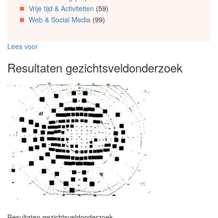
Vrije tijd & Activiteiten
(59)
Web & Social Media
(99)
Lees voor
Resultaten gezichtsveldonderzoek
Resultaten gezichtsveldonderzoek