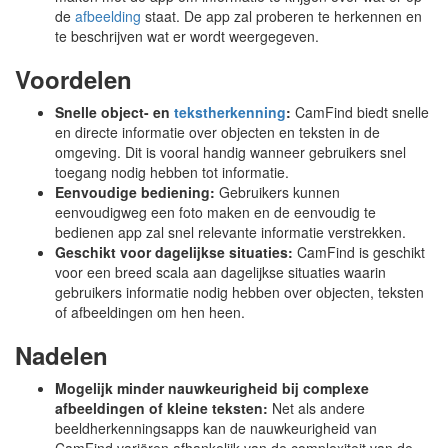
de
afbeelding
staat. De app zal proberen te herkennen en
te beschrijven wat er wordt weergegeven.
Voordelen
Snelle object- en
tekstherkenning
:
CamFind biedt snelle
en directe informatie over objecten en teksten in de
omgeving. Dit is vooral handig wanneer gebruikers snel
toegang nodig hebben tot informatie.
Eenvoudige bediening:
Gebruikers kunnen
eenvoudigweg een foto maken en de eenvoudig te
bedienen app zal snel relevante informatie verstrekken.
Geschikt voor dagelijkse situaties:
CamFind is geschikt
voor een breed scala aan dagelijkse situaties waarin
gebruikers informatie nodig hebben over objecten, teksten
of afbeeldingen om hen heen.
Nadelen
Mogelijk minder nauwkeurigheid bij complexe
afbeeldingen of kleine teksten:
Net als andere
beeldherkenningsapps kan de nauwkeurigheid van