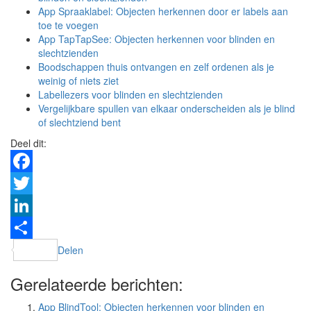
App Spraaklabel: Objecten herkennen door er labels aan
toe te voegen
App TapTapSee: Objecten herkennen voor blinden en
slechtzienden
Boodschappen thuis ontvangen en zelf ordenen als je
weinig of niets ziet
Labellezers voor blinden en slechtzienden
Vergelijkbare spullen van elkaar onderscheiden als je blind
of slechtziend bent
Deel dit:
Facebook
Twitter
LinkedIn
Delen
Gerelateerde berichten:
App BlindTool: Objecten herkennen voor blinden en