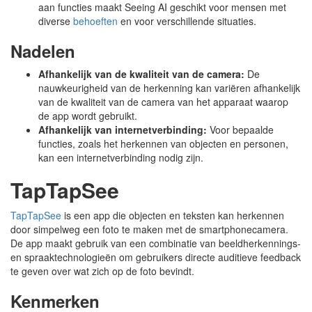
aan functies maakt Seeing AI geschikt voor mensen met
diverse
behoeften
en voor verschillende situaties.
Nadelen
Afhankelijk van de kwaliteit van de camera:
De
nauwkeurigheid van de herkenning kan variëren afhankelijk
van de kwaliteit van de camera van het apparaat waarop
de app wordt gebruikt.
Afhankelijk van internetverbinding:
Voor bepaalde
functies, zoals het herkennen van objecten en personen,
kan een internetverbinding nodig zijn.
TapTapSee
TapTapSee
is een app die objecten en teksten kan herkennen
door simpelweg een foto te maken met de smartphonecamera.
De app maakt gebruik van een combinatie van beeldherkennings-
en spraaktechnologieën om gebruikers directe auditieve feedback
te geven over wat zich op de foto bevindt.
Kenmerken