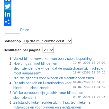
Facebook
Twitter
LinkedIn
Delen
Sorteer op:
Resultaten per pagina:
Verzet bij het verwerken van een visuele beperking
Hoe omgaan met blinden en
19-04-2026 12:04:02
slechtzienden die vinden dat de maatschappij zich volledig
moet aanpassen?
19-04-2026 11:04:15
Nieuwe gadgets voor blinden en slechtzienden 2026
Digitale boeken en luisterboeken voor
04-04-2026 12:04:33
blinden en slechtzienden
04-04-2026 11:04:52
Welke beroepen zijn geschikt voor blinden en
slechtzienden?
04-04-2026 11:04:15
Zelfstandig koken zonder zicht: Tips, technieken en
hulpmiddelen voor blinden en slechtzienden