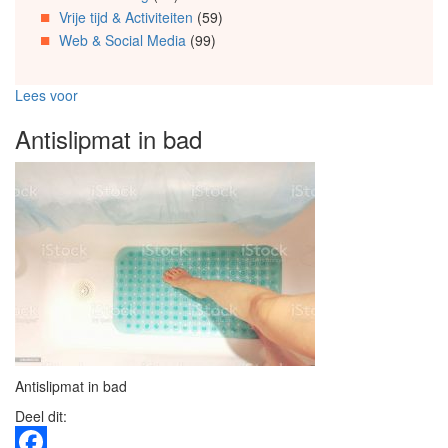
Vrije tijd & Activiteiten
(59)
Web & Social Media
(99)
Lees voor
Antislipmat in bad
Antislipmat in bad
Deel dit: