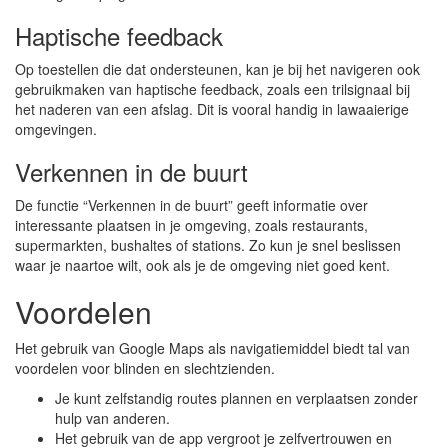
Haptische feedback
Op toestellen die dat ondersteunen, kan je bij het navigeren ook
gebruikmaken van haptische feedback, zoals een trilsignaal bij
het naderen van een afslag. Dit is vooral handig in lawaaierige
omgevingen.
Verkennen in de buurt
De functie “Verkennen in de buurt” geeft informatie over
interessante plaatsen in je omgeving, zoals restaurants,
supermarkten, bushaltes of stations. Zo kun je snel beslissen
waar je naartoe wilt, ook als je de omgeving niet goed kent.
Voordelen
Het gebruik van Google Maps als navigatiemiddel biedt tal van
voordelen voor blinden en slechtzienden.
Je kunt zelfstandig routes plannen en verplaatsen zonder
hulp van anderen.
Het gebruik van de app vergroot je zelfvertrouwen en