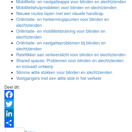
Mobiliteits- en navigatieapps voor blinden en slechtzienden
Mobiliteitshulpmiddelen voor blinden en slechtzienden
Nieuwe routes lopen met een visuele handicap
Oriëntatie- en herkenningspunten voor blinden en
slechtzienden
Oriëntatie- en mobiliteitstraining voor blinden en
slechtzienden
Oriëntatie- en navigatieproblemen bij blinden en
slechtzienden
Rateltikker aan verkeerslicht voor blinden en slechtzienden
Shared spaces: Problemen voor blinden en slechtzienden
en inclusief ontwerp
Slimme witte stokken voor blinden en slechtzienden
Voetgangers met een witte stok in het verkeer
Deel dit:
Facebook
Twitter
LinkedIn