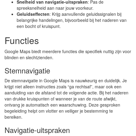
Snelheid van navigatie-uitspraken
: Pas de
spreeksnelheid aan naar jouw voorkeur.
Geluidseffecten
: Krijg aanvullende geluidssignalen bij
belangrijke handelingen, bijvoorbeeld bij het naderen van
een bocht of kruispunt.
Functies
Google Maps biedt meerdere functies die specifiek nuttig zijn voor
blinden en slechtzienden.
Stemnavigatie
De stemnavigatie in Google Maps is nauwkeurig en duidelijk. Je
krijgt niet alleen instructies zoals “ga rechtsaf”, maar ook een
aanduiding van de afstand tot de volgende actie. Bij het naderen
van drukke kruispunten of wanneer je van de route afwijkt,
ontvang je automatisch een waarschuwing. Deze gesproken
begeleiding helpt om vlotter en veiliger je bestemming te
bereiken.
Navigatie-uitspraken