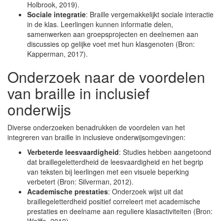
Holbrook, 2019).
Sociale integratie
: Braille vergemakkelijkt sociale interactie
in de klas. Leerlingen kunnen informatie delen,
samenwerken aan groepsprojecten en deelnemen aan
discussies op gelijke voet met hun klasgenoten (Bron:
Kapperman, 2017).
Onderzoek naar de voordelen
van braille in inclusief
onderwijs
Diverse onderzoeken benadrukken de voordelen van het
integreren van braille in inclusieve onderwijsomgevingen:
Verbeterde leesvaardigheid
: Studies hebben aangetoond
dat braillegeletterdheid de leesvaardigheid en het begrip
van teksten bij leerlingen met een visuele beperking
verbetert (Bron: Silverman, 2012).
Academische prestaties
: Onderzoek wijst uit dat
braillegeletterdheid positief correleert met academische
prestaties en deelname aan reguliere klasactiviteiten (Bron: