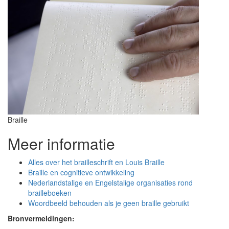
Braille
Meer informatie
Alles over het brailleschrift en Louis Braille
Braille en cognitieve ontwikkeling
Nederlandstalige en Engelstalige organisaties rond
brailleboeken
Woordbeeld behouden als je geen braille gebruikt
Bronvermeldingen: