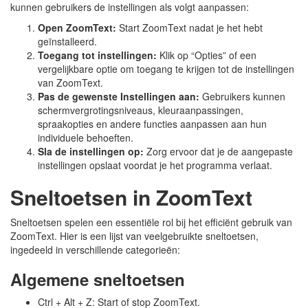
kunnen gebruikers de instellingen als volgt aanpassen:
Open ZoomText:
Start ZoomText nadat je het hebt
geïnstalleerd.
Toegang tot instellingen:
Klik op “Opties” of een
vergelijkbare optie om toegang te krijgen tot de instellingen
van ZoomText.
Pas de gewenste Instellingen aan:
Gebruikers kunnen
schermvergrotingsniveaus, kleuraanpassingen,
spraakopties en andere functies aanpassen aan hun
individuele behoeften.
Sla de instellingen op:
Zorg ervoor dat je de aangepaste
instellingen opslaat voordat je het programma verlaat.
Sneltoetsen in ZoomText
Sneltoetsen spelen een essentiële rol bij het efficiënt gebruik van
ZoomText. Hier is een lijst van veelgebruikte sneltoetsen,
ingedeeld in verschillende categorieën:
Algemene sneltoetsen
Ctrl + Alt + Z: Start of stop ZoomText.