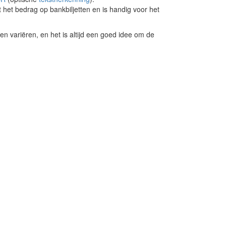
 het bedrag op bankbiljetten en is handig voor het
 variëren, en het is altijd een goed idee om de
.