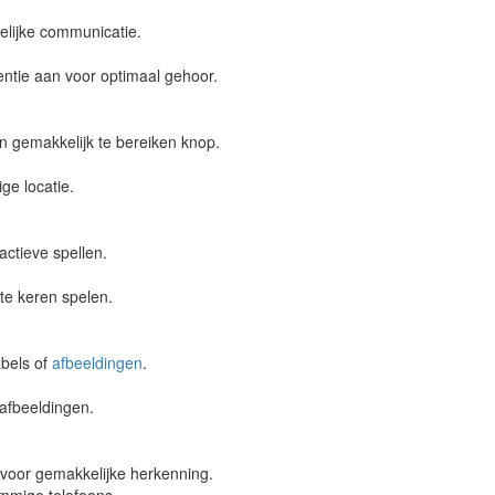
elijke communicatie.
ntie aan voor optimaal gehoor.
 gemakkelijk te bereiken knop.
ge locatie.
actieve spellen.
ste keren spelen.
bels of
afbeeldingen
.
 afbeeldingen.
voor gemakkelijke herkenning.