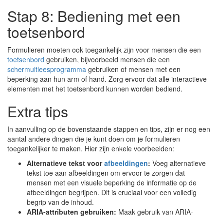
Stap 8: Bediening met een
toetsenbord
Formulieren moeten ook toegankelijk zijn voor mensen die een
toetsenbord
gebruiken, bijvoorbeeld mensen die een
schermuitleesprogramma
gebruiken of mensen met een
beperking aan hun arm of hand. Zorg ervoor dat alle interactieve
elementen met het toetsenbord kunnen worden bediend.
Extra tips
In aanvulling op de bovenstaande stappen en tips, zijn er nog een
aantal andere dingen die je kunt doen om je formulieren
toegankelijker te maken. Hier zijn enkele voorbeelden:
Alternatieve tekst voor
afbeeldingen
:
Voeg alternatieve
tekst toe aan afbeeldingen om ervoor te zorgen dat
mensen met een visuele beperking de informatie op de
afbeeldingen begrijpen. Dit is cruciaal voor een volledig
begrip van de inhoud.
ARIA-attributen gebruiken:
Maak gebruik van ARIA-