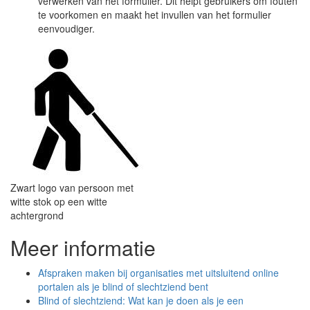
verwerken van het formulier. Dit helpt gebruikers om fouten
te voorkomen en maakt het invullen van het formulier
eenvoudiger.
Zwart logo van persoon met
witte stok op een witte
achtergrond
Meer informatie
Afspraken maken bij organisaties met uitsluitend online
portalen als je blind of slechtziend bent
Blind of slechtziend: Wat kan je doen als je een