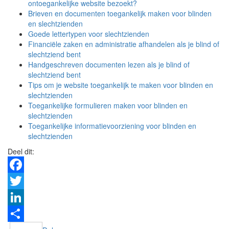
ontoegankelijke website bezoekt?
Brieven en documenten toegankelijk maken voor blinden
en slechtzienden
Goede lettertypen voor slechtzienden
Financiële zaken en administratie afhandelen als je blind of
slechtziend bent
Handgeschreven documenten lezen als je blind of
slechtziend bent
Tips om je website toegankelijk te maken voor blinden en
slechtzienden
Toegankelijke formulieren maken voor blinden en
slechtzienden
Toegankelijke informatievoorziening voor blinden en
slechtzienden
Deel dit:
Facebook
Twitter
LinkedIn