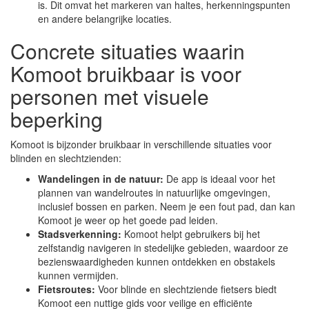
is. Dit omvat het markeren van haltes, herkenningspunten
en andere belangrijke locaties.
Concrete situaties waarin
Komoot bruikbaar is voor
personen met visuele
beperking
Komoot is bijzonder bruikbaar in verschillende situaties voor
blinden en slechtzienden:
Wandelingen in de natuur:
De app is ideaal voor het
plannen van wandelroutes in natuurlijke omgevingen,
inclusief bossen en parken. Neem je een fout pad, dan kan
Komoot je weer op het goede pad leiden.
Stadsverkenning:
Komoot helpt gebruikers bij het
zelfstandig navigeren in stedelijke gebieden, waardoor ze
bezienswaardigheden kunnen ontdekken en obstakels
kunnen vermijden.
Fietsroutes:
Voor blinde en slechtziende fietsers biedt
Komoot een nuttige gids voor veilige en efficiënte