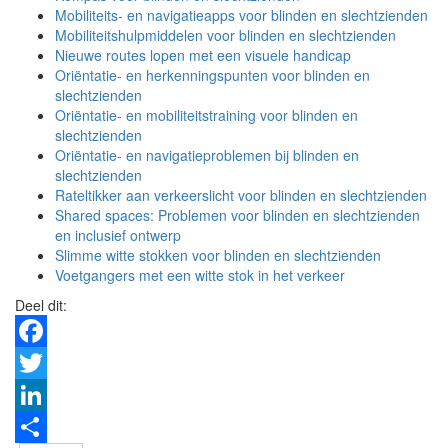
Mobiliteits- en navigatieapps voor blinden en slechtzienden
Mobiliteitshulpmiddelen voor blinden en slechtzienden
Nieuwe routes lopen met een visuele handicap
Oriëntatie- en herkenningspunten voor blinden en
slechtzienden
Oriëntatie- en mobiliteitstraining voor blinden en
slechtzienden
Oriëntatie- en navigatieproblemen bij blinden en
slechtzienden
Rateltikker aan verkeerslicht voor blinden en slechtzienden
Shared spaces: Problemen voor blinden en slechtzienden
en inclusief ontwerp
Slimme witte stokken voor blinden en slechtzienden
Voetgangers met een witte stok in het verkeer
Deel dit:
Facebook
Twitter
LinkedIn