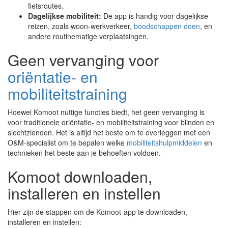
fietsroutes.
Dagelijkse mobiliteit:
De app is handig voor dagelijkse
reizen, zoals woon-werkverkeer,
boodschappen doen
, en
andere routinematige verplaatsingen.
Geen vervanging voor
oriëntatie- en
mobiliteitstraining
Hoewel Komoot nuttige functies biedt, het geen vervanging is
voor traditionele oriëntatie- en mobiliteitstraining voor blinden en
slechtzienden. Het is altijd het beste om te overleggen met een
O&M-specialist om te bepalen welke
mobiliteitshulpmiddelen
en
technieken het beste aan je behoeften voldoen.
Komoot downloaden,
installeren en instellen
Hier zijn de stappen om de Komoot-app te downloaden,
installeren en instellen: