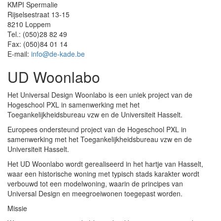
KMPI Spermalie
Rijselsestraat 13-15
8210 Loppem
Tel.: (050)28 82 49
Fax: (050)84 01 14
E-mail:
info@de-kade.be
UD Woonlabo
Het Universal Design Woonlabo is een uniek project van de
Hogeschool PXL in samenwerking met het
Toegankelijkheidsbureau vzw en de Universiteit Hasselt.
Europees ondersteund project van de Hogeschool PXL in
samenwerking met het Toegankelijkheidsbureau vzw en de
Universiteit Hasselt.
Het UD Woonlabo wordt gerealiseerd in het hartje van Hasselt,
waar een historische woning met typisch stads karakter wordt
verbouwd tot een modelwoning, waarin de principes van
Universal Design en meegroeiwonen toegepast worden.
Missie