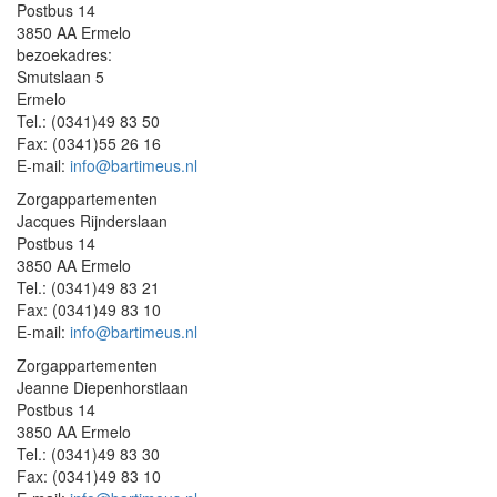
Postbus 14
3850 AA Ermelo
bezoekadres:
Smutslaan 5
Ermelo
Tel.: (0341)49 83 50
Fax: (0341)55 26 16
E-mail:
info@bartimeus.nl
Zorgappartementen
Jacques Rijnderslaan
Postbus 14
3850 AA Ermelo
Tel.: (0341)49 83 21
Fax: (0341)49 83 10
E-mail:
info@bartimeus.nl
Zorgappartementen
Jeanne Diepenhorstlaan
Postbus 14
3850 AA Ermelo
Tel.: (0341)49 83 30
Fax: (0341)49 83 10