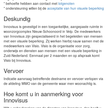
* behoefte hebben aan contact met
lotgenoten
* ondersteuning willen bij de
acceptatie van hun visuele beperking
Deskundig
Innovisus is gevestigd in een toegankelijke, aangepaste ruimte in
woonzorgcomplex Nieuw-Schoonoord in Velp. De medewerkers
van Innovisus zijn gespecialiseerd in het begeleiden van mensen
met een visuele beperking. Zij werken hierbij nauw samen met de
medewerkers van Visio. Visio is de organisatie voor zorg,
onderwijs en diensten aan mensen met een visuele beperking in
Zuid-Nederland. Eenmaal per 2 maanden en op afspraak komt
Visio bij Innovisus.
Vervoer
Indicatie aanvraag betreffende deelname en vervoer verlopen via
de afdeling WMO van de gemeente waar men woonachtig is.
Hoe komt u in aanmerking voor
Innovisus