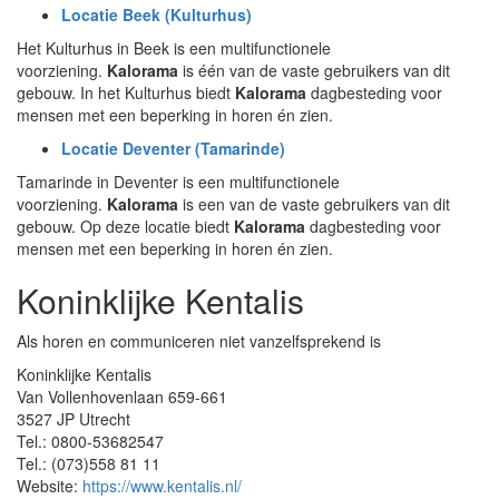
Locatie Beek (Kulturhus)
Het Kulturhus in Beek is een multifunctionele
voorziening.
Kalorama
is één van de vaste gebruikers van dit
gebouw. In het Kulturhus biedt
Kalorama
dagbesteding voor
mensen met een beperking in horen én zien.
Locatie Deventer (Tamarinde)
Tamarinde in Deventer is een multifunctionele
voorziening.
Kalorama
is een van de vaste gebruikers van dit
gebouw. Op deze locatie biedt
Kalorama
dagbesteding voor
mensen met een beperking in horen én zien.
Koninklijke Kentalis
Als horen en communiceren niet vanzelfsprekend is
Koninklijke Kentalis
Van Vollenhovenlaan 659-661
3527 JP Utrecht
Tel.: 0800-53682547
Tel.: (073)558 81 11
Website:
https://www.kentalis.nl/