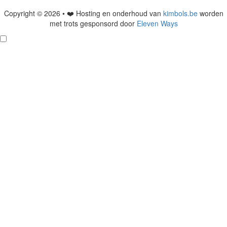
Copyright © 2026 • ❤️ Hosting en onderhoud van
kimbols.be
worden
met trots gesponsord door
Eleven Ways