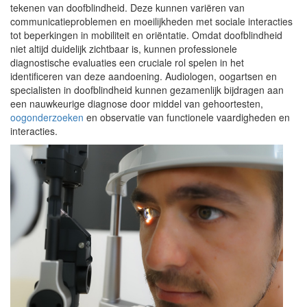
tekenen van doofblindheid. Deze kunnen variëren van
communicatieproblemen en moeilijkheden met sociale interacties
tot beperkingen in mobiliteit en oriëntatie. Omdat doofblindheid
niet altijd duidelijk zichtbaar is, kunnen professionele
diagnostische evaluaties een cruciale rol spelen in het
identificeren van deze aandoening. Audiologen, oogartsen en
specialisten in doofblindheid kunnen gezamenlijk bijdragen aan
een nauwkeurige diagnose door middel van gehoortesten,
oogonderzoeken
en observatie van functionele vaardigheden en
interacties.