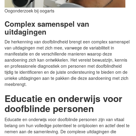
Oogonderzoek bij oogarts
Complex samenspel van
uitdagingen
De herkenning van doofblindheid brengt een complex samenspel
van uitdagingen met zich mee, vanwege de variabiliteit in
manifestatie en de verschillende manieren waarop deze
aandoening zich kan ontwikkelen. Het vereist bewustzijn, kennis
en professionele diagnostiek om personen met doofblindheid
tijdig te identificeren en de juiste ondersteuning te bieden om de
unieke uitdagingen aan te pakken die deze aandoening met zich
meebrengt.
Educatie en onderwijs voor
doofblinde personen
Educatie en onderwijs voor doofblinde personen zijn van vitaal
belang om hun volledige potentieel te ontplooien en actief deel te
nemen aan de samenleving. De complexe uitdagingen die