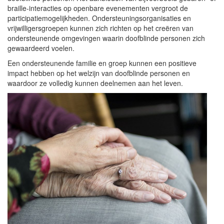
braille-interacties op openbare evenementen vergroot de
participatiemogelijkheden. Ondersteuningsorganisaties en
vrijwilligersgroepen kunnen zich richten op het creëren van
ondersteunende omgevingen waarin doofblinde personen zich
gewaardeerd voelen.
Een ondersteunende familie en groep kunnen een positieve
impact hebben op het welzijn van doofblinde personen en
waardoor ze volledig kunnen deelnemen aan het leven.