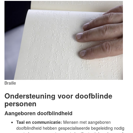
Braille
Ondersteuning voor doofblinde
personen
Aangeboren doofblindheid
Taal en communicatie:
Mensen met aangeboren
doofblindheid hebben gespecialiseerde begeleiding nodig