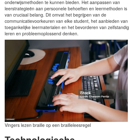
onderwijsmethoden te kunnen bieden. Het aanpassen van
leerstrategieën aan persoonele behoeften en leermethoden is
van cruciaal belang. Dit omvat het begrijpen van de
communicatievoorkeuren van elke student, het aanbieden van
toegankelijke leermaterialen en het bevorderen van zelfstandig
leren en probleemoplossend denken.
Vingers lezen braille op een brailleleesregel
Technologische