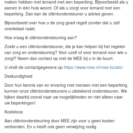
maken hebben met iemand met een beperking. Bijvoorbeeld als u
samen in één huis woont. Of als u zorgt voor iemand met een
beperking. Dan kan de cliëntondersteuner u advies geven.
Bijvoorbeeld over hoe u de zorg goed regelt zonder dat u zelf
overbelast raakt.
Hoe vraag ik cliëntondersteuning aan?
Zoekt u een cliëntondersteuner, die je kan helpen bij het regelen
van zorg en ondersteuning? Voor uzelf of voor iemand voor wie u
zorgt? Neem dan contact op met de MEE bij u in de buurt.
U vindt de contactgegevens op
https://www.mee.nl/mee-locator
Deskundigheid
Door hun kennis van en ervaring met mensen met een beperking,
kunnen onze cliëntondersteuners u uitstekend ondersteunen. We
kijken daarbij vooral naar uw mogelijkheden en niet alleen naar
uw beperkingen!
Kosteloos
Aan cliëntondersteuning door MEE zijn voor u geen kosten
verbonden. En u heeft ook geen verwijzing nodig.