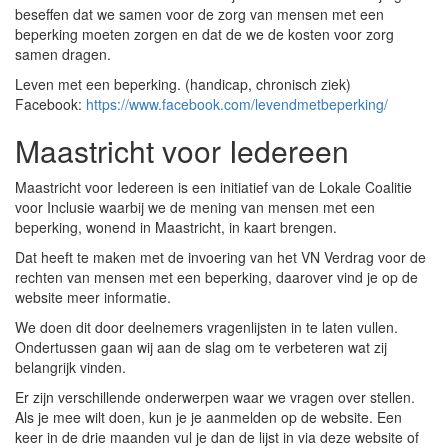
beseffen dat we samen voor de zorg van mensen met een
beperking moeten zorgen en dat de we de kosten voor zorg
samen dragen.
Leven met een beperking. (handicap, chronisch ziek)
Facebook:
https://www.facebook.com/levendmetbeperking/
Maastricht voor Iedereen
Maastricht voor Iedereen is een initiatief van de Lokale Coalitie
voor Inclusie waarbij we de mening van mensen met een
beperking, wonend in Maastricht, in kaart brengen.
Dat heeft te maken met de invoering van het VN Verdrag voor de
rechten van mensen met een beperking, daarover vind je op de
website meer informatie.
We doen dit door deelnemers vragenlijsten in te laten vullen.
Ondertussen gaan wij aan de slag om te verbeteren wat zij
belangrijk vinden.
Er zijn verschillende onderwerpen waar we vragen over stellen.
Als je mee wilt doen, kun je je aanmelden op de website. Een
keer in de drie maanden vul je dan de lijst in via deze website of