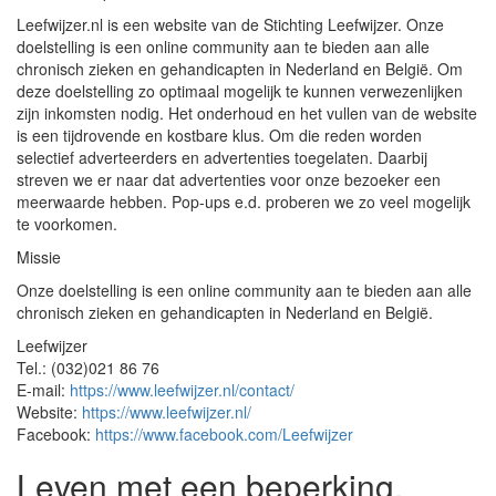
Leefwijzer.nl is een website van de Stichting Leefwijzer. Onze
doelstelling is een online community aan te bieden aan alle
chronisch zieken en gehandicapten in Nederland en België. Om
deze doelstelling zo optimaal mogelijk te kunnen verwezenlijken
zijn inkomsten nodig. Het onderhoud en het vullen van de website
is een tijdrovende en kostbare klus. Om die reden worden
selectief adverteerders en advertenties toegelaten. Daarbij
streven we er naar dat advertenties voor onze bezoeker een
meerwaarde hebben. Pop-ups e.d. proberen we zo veel mogelijk
te voorkomen.
Missie
Onze doelstelling is een online community aan te bieden aan alle
chronisch zieken en gehandicapten in Nederland en België.
Leefwijzer
Tel.: (032)021 86 76
E-mail:
https://www.leefwijzer.nl/contact/
Website:
https://www.leefwijzer.nl/
Facebook:
https://www.facebook.com/Leefwijzer
Leven met een beperking.