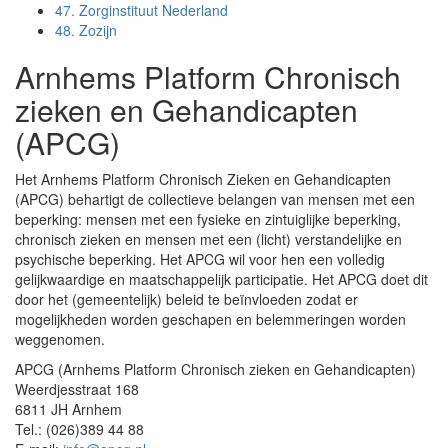
47.
Zorginstituut Nederland
48.
Zozijn
Arnhems Platform Chronisch
zieken en Gehandicapten
(APCG)
Het Arnhems Platform Chronisch Zieken en Gehandicapten
(APCG) behartigt de collectieve belangen van mensen met een
beperking: mensen met een fysieke en zintuiglijke beperking,
chronisch zieken en mensen met een (licht) verstandelijke en
psychische beperking. Het APCG wil voor hen een volledig
gelijkwaardige en maatschappelijk participatie. Het APCG doet dit
door het (gemeentelijk) beleid te beïnvloeden zodat er
mogelijkheden worden geschapen en belemmeringen worden
weggenomen.
APCG (Arnhems Platform Chronisch zieken en Gehandicapten)
Weerdjesstraat 168
6811 JH Arnhem
Tel.: (026)389 44 88