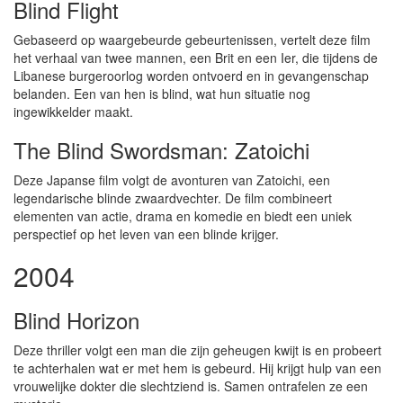
Blind Flight
Gebaseerd op waargebeurde gebeurtenissen, vertelt deze film
het verhaal van twee mannen, een Brit en een Ier, die tijdens de
Libanese burgeroorlog worden ontvoerd en in gevangenschap
belanden. Een van hen is blind, wat hun situatie nog
ingewikkelder maakt.
The Blind Swordsman: Zatoichi
Deze Japanse film volgt de avonturen van Zatoichi, een
legendarische blinde zwaardvechter. De film combineert
elementen van actie, drama en komedie en biedt een uniek
perspectief op het leven van een blinde krijger.
2004
Blind Horizon
Deze thriller volgt een man die zijn geheugen kwijt is en probeert
te achterhalen wat er met hem is gebeurd. Hij krijgt hulp van een
vrouwelijke dokter die slechtziend is. Samen ontrafelen ze een