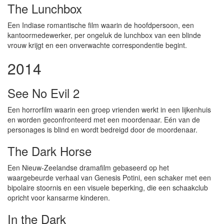
The Lunchbox
Een Indiase romantische film waarin de hoofdpersoon, een
kantoormedewerker, per ongeluk de lunchbox van een blinde
vrouw krijgt en een onverwachte correspondentie begint.
2014
See No Evil 2
Een horrorfilm waarin een groep vrienden werkt in een lijkenhuis
en worden geconfronteerd met een moordenaar. Eén van de
personages is blind en wordt bedreigd door de moordenaar.
The Dark Horse
Een Nieuw-Zeelandse dramafilm gebaseerd op het
waargebeurde verhaal van Genesis Potini, een schaker met een
bipolaire stoornis en een visuele beperking, die een schaakclub
opricht voor kansarme kinderen.
In the Dark