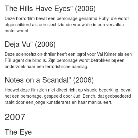
The Hills Have Eyes” (2006)
Deze horrorfilm bevat een personage genaamd Ruby, die wordt
afgeschilderd als een slechtziende vrouw die in een vervallen
motel woont.
Deja Vu” (2006)
Deze sciencefiction-thriller heeft een bijrol voor Val Kilmer als een
FBI-agent die blind is. Zijn personage wordt betrokken bij een
onderzoek naar een terroristische aanslag.
Notes on a Scandal” (2006)
Hoewel deze film zich niet direct richt op visuele beperking, bevat
het een personage, gespeeld door Judi Dench, dat geobsedeerd
raakt door een jonge kunstlerares en haar manipuleert.
2007
The Eye