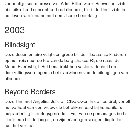
voormalige secretaresse van Adolf Hitler, weer. Hoewel het zich
niet uitsluitend concentreert op blindheid, biedt de film inzicht in
het leven van iemand met een visuele beperking.
2003
Blindsight
Deze documentaire volgt een groep blinde Tibetaanse kinderen
op hun reis naar de top van de berg Lhakpa Ri, die naast de
Mount Everest ligt. Het benadrukt hun vastberadenheid en
doorzettingsvermogen in het overwinnen van de uitdagingen van
blindheid.
Beyond Borders
Deze film, met Angelina Jolie en Clive Owen in de hoofdrol, vertelt
het verhaal van een vrouw die betrokken raakt bij humanitaire
hulpverlening in oorlogsgebieden. Een van de personages in de
film is een blinde jongen, en zijn ervaringen voegen diepte toe
aan het verhaal.