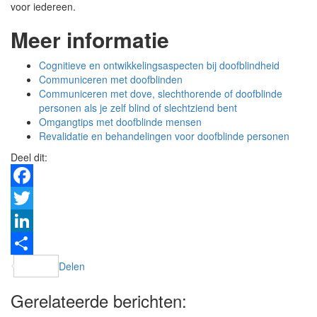
voor iedereen.
Meer informatie
Cognitieve en ontwikkelingsaspecten bij doofblindheid
Communiceren met doofblinden
Communiceren met dove, slechthorende of doofblinde
personen als je zelf blind of slechtziend bent
Omgangtips met doofblinde mensen
Revalidatie en behandelingen voor doofblinde personen
Deel dit:
Facebook
Twitter
LinkedIn
Delen
Gerelateerde berichten: