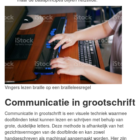
Vingers lezen braille op een brailleleesregel
Communicatie in grootschrift
Communicatie in grootschrift is een visuele techniek waarmee
doofblinden tekst kunnen lezen en schrijven met behulp van
grote, duidelijke letters. Deze methode is afhankelijk van het
gezichtsvermogen van de doofblinde en kan zowel
handgeschreven als machinaal aangemaakt worden. Hier zijn