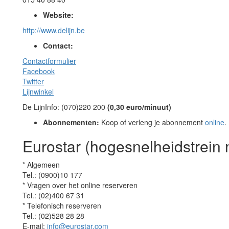
Website:
http://www.delijn.be
Contact:
Contactformulier
Facebook
Twitter
Lijnwinkel
De LijnInfo: (070)220 200
(0,30 euro/minuut)
Abonnementen:
Koop of verleng je abonnement
online
.
Eurostar (hogesnelheidstrein
* Algemeen
Tel.: (0900)10 177
* Vragen over het online reserveren
Tel.: (02)400 67 31
* Telefonisch reserveren
Tel.: (02)528 28 28
E-mail:
info@eurostar.com