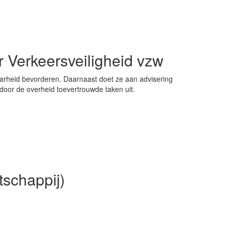
r Verkeersveiligheid vzw
aarheid bevorderen. Daarnaast doet ze aan advisering
 door de overheid toevertrouwde taken uit.
schappij)