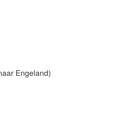
 naar Engeland)