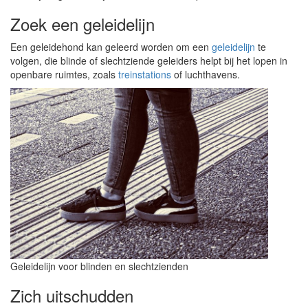
Zoek een geleidelijn
Een geleidehond kan geleerd worden om een
geleidelijn
te
volgen, die blinde of slechtziende geleiders helpt bij het lopen in
openbare ruimtes, zoals
treinstations
of luchthavens.
Geleidelijn voor blinden en slechtzienden
Zich uitschudden