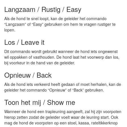
Langzaam / Rustig / Easy
Als de hond te snel loopt, kan de geleider het commando
“Langzaam” of “Easy” gebruiken om hem te vragen rustiger te
lopen.
Los / Leave it
Dit commando wordt gebruikt wanneer de hond iets ongewenst
wil oppakken of vasthouden. De hond laat het voorwerp dan los,
bij voorkeur in de hand van de geleider.
Opnieuw / Back
Als de hond iets verkeerd heeft gedaan of moet herhalen, kan de
geleider het commando “Opnieuw” of “Back” gebruiken.
Toon het mij / Show me
Wanneer de hond een trapleuning aangeeft, zal hij zijn voorpoten
hierop zetten zodat de geleider voelt waar de leuning start. Ook
mag de hond de voorpoten op een stoel, kassa, rateltikkerknop