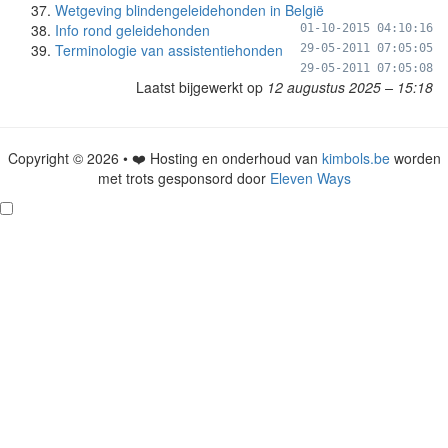
Wetgeving blindengeleidehonden in België
Info rond geleidehonden
01-10-2015 04:10:16
Terminologie van assistentiehonden
29-05-2011 07:05:05
29-05-2011 07:05:08
Laatst bijgewerkt op
12 augustus 2025 – 15:18
Copyright © 2026 • ❤️ Hosting en onderhoud van
kimbols.be
worden
met trots gesponsord door
Eleven Ways