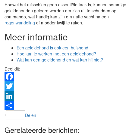
Hoewel het misschien geen essentiële taak is, kunnen sommige
geleidehonden geleerd worden om zich uit te schudden op
commando, wat handig kan zijn om natte vacht na een
regenwandeling
of modder kwijt te raken.
Meer informatie
Een geleidehond is ook een huishond
Hoe kan je werken met een geleidehond?
Wat kan een geleidehond en wat kan hij niet?
Deel dit:
Facebook
Twitter
LinkedIn
Delen
Gerelateerde berichten: