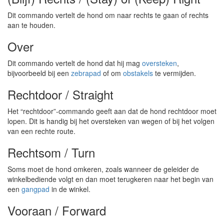
Dit commando vertelt de hond om naar rechts te gaan of rechts
aan te houden.
Over
Dit commando vertelt de hond dat hij mag
oversteken
,
bijvoorbeeld bij een
zebrapad
of om
obstakels
te vermijden.
Rechtdoor / Straight
Het “rechtdoor”-commando geeft aan dat de hond rechtdoor moet
lopen. Dit is handig bij het oversteken van wegen of bij het volgen
van een rechte route.
Rechtsom / Turn
Soms moet de hond omkeren, zoals wanneer de geleider de
winkelbediende volgt en dan moet terugkeren naar het begin van
een
gangpad
in de winkel.
Vooraan / Forward