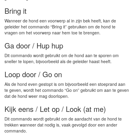
Bring it
Wanneer de hond een voorwerp al in zijn bek heeft, kan de
geleider het commando “Bring it” gebruiken om de hond te
vragen om het voorwerp naar hem toe te brengen.
Ga door / Hup hup
Dit commando wordt gebruikt om de hond aan te sporen om
sneller te lopen, bijvoorbeeld als de geleider haast heeft.
Loop door / Go on
Als de hond even gestopt is om bijvoorbeeld een stoeprand aan
te geven, wordt het commando “Go on” gebruikt om aan te geven
dat de hond weer mag doorlopen.
Kijk eens / Let op / Look (at me)
Dit commando wordt gebruikt om de aandacht van de hond te
trekken wanneer dat nodig is, vaak gevolgd door een ander
commando.