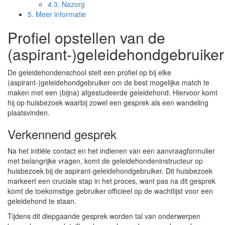
4.3.
Nazorg
5.
Meer informatie
Profiel opstellen van de
(aspirant-)geleidehondgebruiker
De geleidehondenschool stelt een profiel op bij elke
(aspirant-)geleidehondgebruiker om de best mogelijke match te
maken met een (bijna) afgestudeerde geleidehond. Hiervoor komt
hij op huisbezoek waarbij zowel een gesprek als een wandeling
plaatsvinden.
Verkennend gesprek
Na het initiële contact en het indienen van een aanvraagformulier
met belangrijke vragen, komt de geleidehondeninstructeur op
huisbezoek bij de aspirant-geleidehondgebruiker. Dit huisbezoek
markeert een cruciale stap in het proces, want pas na dit gesprek
komt de toekomstige gebruiker officieel op de wachtlijst voor een
geleidehond te staan.
Tijdens dit diepgaande gesprek worden tal van onderwerpen