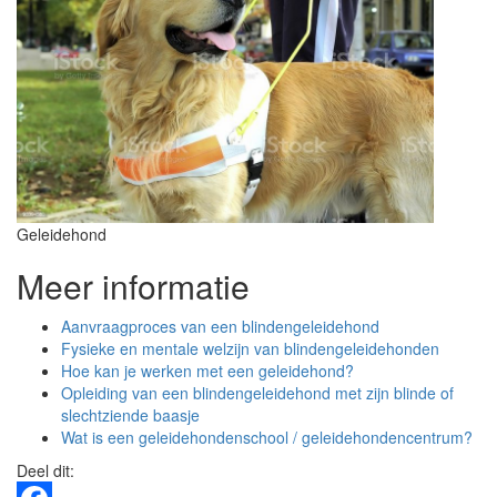
Geleidehond
Meer informatie
Aanvraagproces van een blindengeleidehond
Fysieke en mentale welzijn van blindengeleidehonden
Hoe kan je werken met een geleidehond?
Opleiding van een blindengeleidehond met zijn blinde of
slechtziende baasje
Wat is een geleidehondenschool / geleidehondencentrum?
Deel dit: