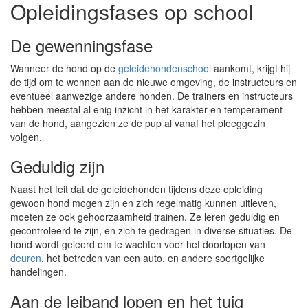
Opleidingsfases op school
De gewenningsfase
Wanneer de hond op de
geleidehondenschool
aankomt, krijgt hij
de tijd om te wennen aan de nieuwe omgeving, de instructeurs en
eventueel aanwezige andere honden. De trainers en instructeurs
hebben meestal al enig inzicht in het karakter en temperament
van de hond, aangezien ze de pup al vanaf het pleeggezin
volgen.
Geduldig zijn
Naast het feit dat de geleidehonden tijdens deze opleiding
gewoon hond mogen zijn en zich regelmatig kunnen uitleven,
moeten ze ook gehoorzaamheid trainen. Ze leren geduldig en
gecontroleerd te zijn, en zich te gedragen in diverse situaties. De
hond wordt geleerd om te wachten voor het doorlopen van
deuren
, het betreden van een auto, en andere soortgelijke
handelingen.
Aan de leiband lopen en het tuig