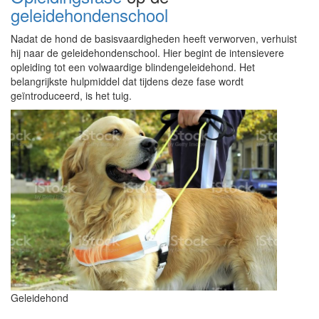
geleidehondenschool
Nadat de hond de basisvaardigheden heeft verworven, verhuist
hij naar de geleidehondenschool. Hier begint de intensievere
opleiding tot een volwaardige blindengeleidehond. Het
belangrijkste hulpmiddel dat tijdens deze fase wordt
geïntroduceerd, is het tuig.
Geleidehond