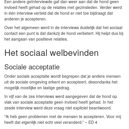
Een andere geïnterviewde gaf dan weer aan dat de hond geen
invloed heeft gehad op de relaties met gezinsleden. Verder werd
in één interview verteld dat de hond er niet toe bijdraagt dat
anderen je accepteren.
Over het algemeen werd in de interviews duidelijk dat het sociaal
contact een punt is dat dankzij de hond verbetert. Hij helpt dus bij
het aangaan van positieve relaties.
Het sociaal welbevinden
Sociale acceptatie
Onder sociale acceptatie wordt begrepen dat je andere mensen
uit de sociale omgeving erkent en accepteert, desondanks het
mogelijk moeilijke en lastige gedrag.
In vijf van de zes interviews werd aangegeven dat de hond op
vlak van sociale acceptatie geen invloed heeft gehad. In het
zesde interview werd deze vraag niet expliciet beantwoord.
“Ik heb geen problemen met de mensen te accepteren. Voor mij
heeft dat eigenlijk niet echt veel veranderd.” ~ ED 4