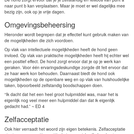
naar punt b kan verplaatsen. Maar je moet er wel dagelijks mee
bezig zijn, ook op je vrije dagen.
Omgevingsbeheersing
Hieronder wordt begrepen dat je effectief kunt gebruik maken van
de mogelijkheden die zich voordoen.
Op vlak van intellectuele mogelijkheden heeft de hond geen
invloed. Op vlak van praktische mogelijkheden heeft hij echter wel
een positief effect. De hond zorgt ervoor dat je op je werk kan
geraken. Voor één ervaringsdeskundige zorgde dit feit ervoor dat
ze haar werk kon behouden. Daarnaast biedt de hond ook
mogelijkheden op de openbare weg en op vlak van huishoudelijke
taken, bijvoorbeeld zelfstandig boodschappen doen.
“Ik dacht dat het een heel groot hulpmiddel was, maar het is
eigenlijk nog veel meer een hulpmiddel dan dat ik eigenlijk
gedacht had.” ~ ED 4
Zelfacceptatie
Ook hier verraadt het woord zijn eigen betekenis. Zelfacceptatie