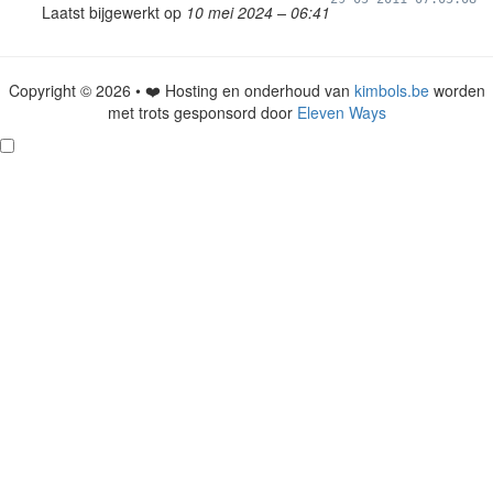
Laatst bijgewerkt op
10 mei 2024 – 06:41
Copyright © 2026 • ❤️ Hosting en onderhoud van
kimbols.be
worden
met trots gesponsord door
Eleven Ways