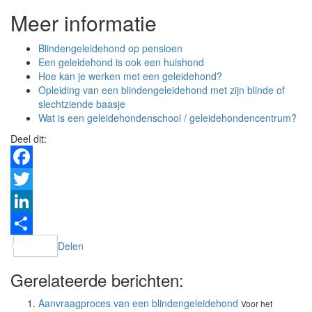
Meer informatie
Blindengeleidehond op pensioen
Een geleidehond is ook een huishond
Hoe kan je werken met een geleidehond?
Opleiding van een blindengeleidehond met zijn blinde of
slechtziende baasje
Wat is een geleidehondenschool / geleidehondencentrum?
Deel dit:
Facebook
Twitter
LinkedIn
Delen
Gerelateerde berichten:
Aanvraagproces van een blindengeleidehond
Voor het