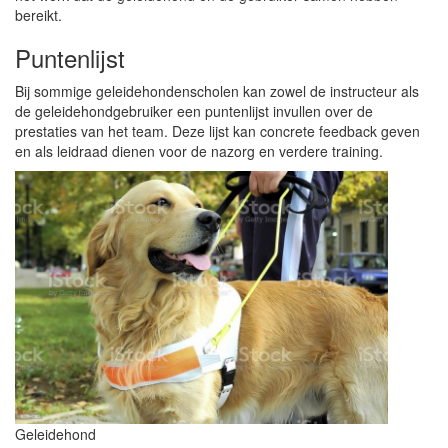
bereikt.
Puntenlijst
Bij sommige geleidehondenscholen kan zowel de instructeur als
de geleidehondgebruiker een puntenlijst invullen over de
prestaties van het team. Deze lijst kan concrete feedback geven
en als leidraad dienen voor de nazorg en verdere training.
Geleidehond