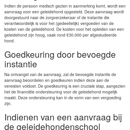
Indien de persoon medisch gezien in aanmerking komt, wordt een
aanvraag voor een geleidehond opgesteld. Deze aanvraag wordt
doorgestuurd naar de zorgverzekeraar of de instantie die
verantwoordelijk is voor het (gedeeltelijk) vergoeden van de
kosten van de geleidehond. De kosten voor het opleiden van een
geleidehond zijn hoog, vaak rond €30.000 per afgestudeerde
hond.
Goedkeuring door bevoegde
instantie
Na ontvangst van de aanvraag, zal de bevoegde instantie de
aanvraag beoordelen en goedkeuren indien deze aan de
vereisten voldoet. De goedkeuring is een cruciale stap, aangezien
het de financiële ondersteuning voor de geleidehond mogelijk
maakt. Deze ondersteuning kan in de vorm van een vergoeding
zijn.
Indienen van een aanvraag bij
de geleidehondenschool