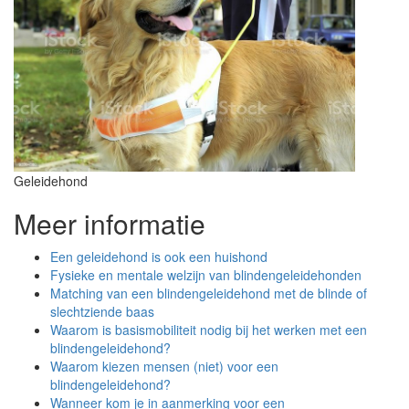
Geleidehond
Meer informatie
Een geleidehond is ook een huishond
Fysieke en mentale welzijn van blindengeleidehonden
Matching van een blindengeleidehond met de blinde of
slechtziende baas
Waarom is basismobiliteit nodig bij het werken met een
blindengeleidehond?
Waarom kiezen mensen (niet) voor een
blindengeleidehond?
Wanneer kom je in aanmerking voor een