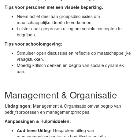
Tips voor personen met een visuele beperking:
Neem actief deel aan groepsdiscussies om
maatschappelijke ideeën te verkennen.
Luister naar gesproken uitleg om sociale concepten te
begrijpen.
Tips voor schoolomgeving:
Stimuleer open discussies en reflectie op maatschappelijke
vraagstukken.
Moedig kritisch denken en begrip van sociale dynamiek
aan.
Management & Organisatie
Uitdagingen:
Management & Organisatie omvat begrip van
bedrijfsprocessen en managementprincipes.
Aanpassingen & Hulpmiddelen:
Auditieve Uitleg:
Gesproken uitleg van
managementconcepten en bedrijfsstrategieën.