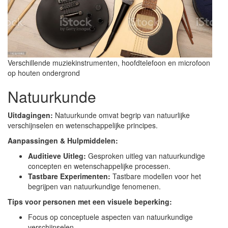
Verschillende muziekinstrumenten, hoofdtelefoon en microfoon
op houten ondergrond
Natuurkunde
Uitdagingen:
Natuurkunde omvat begrip van natuurlijke
verschijnselen en wetenschappelijke principes.
Aanpassingen & Hulpmiddelen:
Auditieve Uitleg:
Gesproken uitleg van natuurkundige
concepten en wetenschappelijke processen.
Tastbare Experimenten:
Tastbare modellen voor het
begrijpen van natuurkundige fenomenen.
Tips voor personen met een visuele beperking:
Focus op conceptuele aspecten van natuurkundige
verschijnselen.