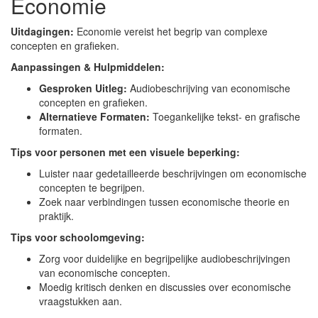
Economie
Uitdagingen:
Economie vereist het begrip van complexe
concepten en grafieken.
Aanpassingen & Hulpmiddelen:
Gesproken Uitleg:
Audiobeschrijving van economische
concepten en grafieken.
Alternatieve Formaten:
Toegankelijke tekst- en grafische
formaten.
Tips voor personen met een visuele beperking:
Luister naar gedetailleerde beschrijvingen om economische
concepten te begrijpen.
Zoek naar verbindingen tussen economische theorie en
praktijk.
Tips voor schoolomgeving:
Zorg voor duidelijke en begrijpelijke audiobeschrijvingen
van economische concepten.
Moedig kritisch denken en discussies over economische
vraagstukken aan.