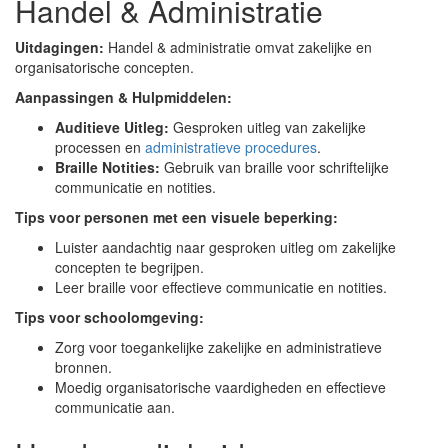
Handel & Administratie
Uitdagingen:
Handel & administratie omvat zakelijke en
organisatorische concepten.
Aanpassingen & Hulpmiddelen:
Auditieve Uitleg:
Gesproken uitleg van zakelijke
processen en
administratieve procedures
.
Braille Notities:
Gebruik van braille voor schriftelijke
communicatie en notities.
Tips voor personen met een visuele beperking:
Luister aandachtig naar gesproken uitleg om zakelijke
concepten te begrijpen.
Leer braille voor effectieve communicatie en notities.
Tips voor schoolomgeving:
Zorg voor toegankelijke zakelijke en administratieve
bronnen.
Moedig organisatorische vaardigheden en effectieve
communicatie aan.