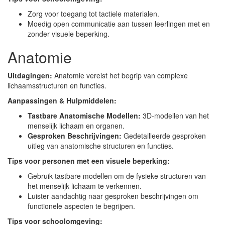
Zorg voor toegang tot tactiele materialen.
Moedig open communicatie aan tussen leerlingen met en
zonder visuele beperking.
Anatomie
Uitdagingen:
Anatomie vereist het begrip van complexe
lichaamsstructuren en functies.
Aanpassingen & Hulpmiddelen:
Tastbare Anatomische Modellen:
3D-modellen van het
menselijk lichaam en organen.
Gesproken Beschrijvingen:
Gedetailleerde gesproken
uitleg van anatomische structuren en functies.
Tips voor personen met een visuele beperking:
Gebruik tastbare modellen om de fysieke structuren van
het menselijk lichaam te verkennen.
Luister aandachtig naar gesproken beschrijvingen om
functionele aspecten te begrijpen.
Tips voor schoolomgeving: