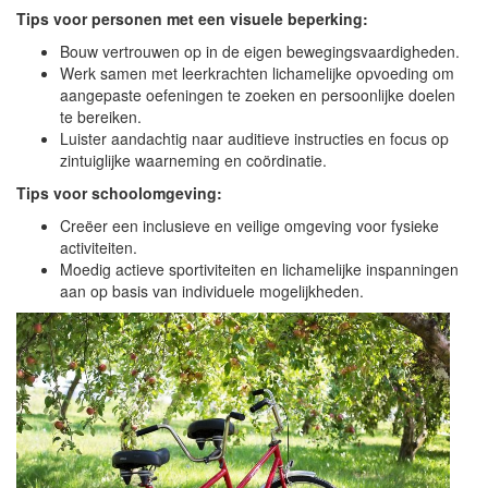
Tips voor personen met een visuele beperking:
Bouw vertrouwen op in de eigen bewegingsvaardigheden.
Werk samen met leerkrachten lichamelijke opvoeding om
aangepaste oefeningen te zoeken en persoonlijke doelen
te bereiken.
Luister aandachtig naar auditieve instructies en focus op
zintuiglijke waarneming en coördinatie.
Tips voor schoolomgeving:
Creëer een inclusieve en veilige omgeving voor fysieke
activiteiten.
Moedig actieve sportiviteiten en lichamelijke inspanningen
aan op basis van individuele mogelijkheden.