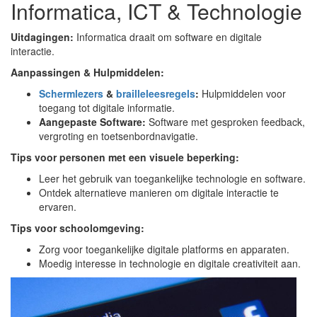
Informatica, ICT & Technologie
Uitdagingen:
Informatica draait om software en digitale
interactie.
Aanpassingen & Hulpmiddelen:
Schermlezers
&
brailleleesregels
:
Hulpmiddelen voor
toegang tot digitale informatie.
Aangepaste Software:
Software met gesproken feedback,
vergroting en toetsenbordnavigatie.
Tips voor personen met een visuele beperking:
Leer het gebruik van toegankelijke technologie en software.
Ontdek alternatieve manieren om digitale interactie te
ervaren.
Tips voor schoolomgeving:
Zorg voor toegankelijke digitale platforms en apparaten.
Moedig interesse in technologie en digitale creativiteit aan.