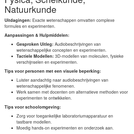
Natuurkunde
Uitdagingen:
Exacte wetenschappen omvatten complexe
formules en experimenten.
Aanpassingen & Hulpmiddelen:
Gesproken Uitleg:
Audiobeschrijvingen van
wetenschappelijke concepten en experimenten.
Tactiele Modellen:
3D-modellen van moleculen, fysieke
verschijnselen en experimenten.
Tips voor personen met een visuele beperking:
Luister aandachtig naar audiobeschrijvingen van
wetenschappelijke fenomenen.
Werk samen met docenten om alternatieve methoden voor
experimenten te ontwikkelen.
Tips voor schoolomgeving:
Zorg voor toegankelijke laboratoriumapparatuur en
tastbare modellen.
Moedig hands-on experimenten en onderzoek aan.