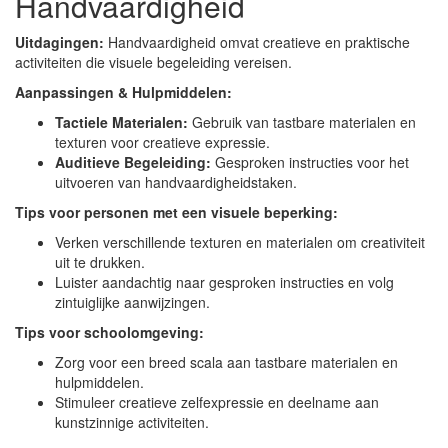
Handvaardigheid
Uitdagingen:
Handvaardigheid omvat creatieve en praktische
activiteiten die visuele begeleiding vereisen.
Aanpassingen & Hulpmiddelen:
Tactiele Materialen:
Gebruik van tastbare materialen en
texturen voor creatieve expressie.
Auditieve Begeleiding:
Gesproken instructies voor het
uitvoeren van handvaardigheidstaken.
Tips voor personen met een visuele beperking:
Verken verschillende texturen en materialen om creativiteit
uit te drukken.
Luister aandachtig naar gesproken instructies en volg
zintuiglijke aanwijzingen.
Tips voor schoolomgeving:
Zorg voor een breed scala aan tastbare materialen en
hulpmiddelen.
Stimuleer creatieve zelfexpressie en deelname aan
kunstzinnige activiteiten.