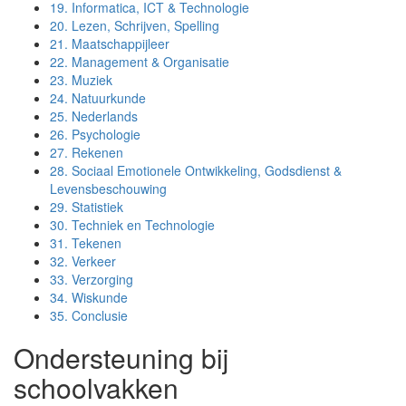
19.
Informatica, ICT & Technologie
20.
Lezen, Schrijven, Spelling
21.
Maatschappijleer
22.
Management & Organisatie
23.
Muziek
24.
Natuurkunde
25.
Nederlands
26.
Psychologie
27.
Rekenen
28.
Sociaal Emotionele Ontwikkeling, Godsdienst &
Levensbeschouwing
29.
Statistiek
30.
Techniek en Technologie
31.
Tekenen
32.
Verkeer
33.
Verzorging
34.
Wiskunde
35.
Conclusie
Ondersteuning bij
schoolvakken