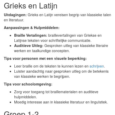
Grieks en Latijn
Uitdagingen:
Grieks en Latijn vereisen begrip van klassieke talen
en literatuur.
Aanpassingen & Hulpmiddelen:
Braille Vertalingen:
braillevertalingen van Griekse en
Latijnse teksten voor schriftelijke communicatie.
Auditieve Uitleg:
Gesproken uitleg van klassieke literaire
werken en taalkundige concepten.
Tips voor personen met een visuele beperking:
Leer braille om de teksten te kunnen lezen en
schrijven
.
Luister aandachtig naar gesproken uitleg om de betekenis
van klassieke werken te begrijpen.
Tips voor schoolomgeving:
Zorg voor toegang tot braillematerialen en auditieve
hulpmiddelen.
Moedig interesse aan in klassieke literatuur en linguïstiek.
Groep 1-2