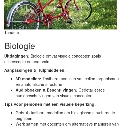
Tandem
Biologie
Uitdagingen:
Biologie omvat visuele concepten zoals
microscopie en anatomie.
Aanpassingen & Hulpmiddelen:
3D-modellen:
Tastbare modellen van cellen, organismen
en anatomische structuren.
Audioboeken & Beschrijvingen:
Gedetailleerde
audiobeschrijvingen van visuele concepten.
Tips voor personen met een visuele beperking:
Gebruik tastbare modellen om biologische structuren te
begrijpen.
Werk samen met docenten om alternatieve manieren van