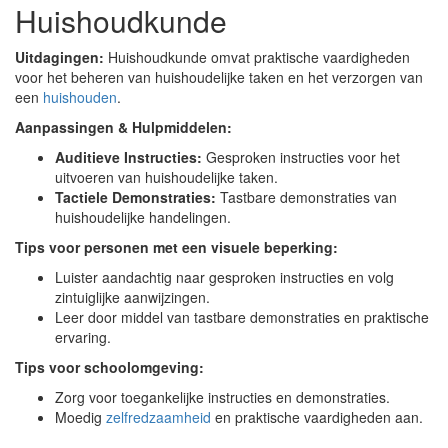
Huishoudkunde
Uitdagingen:
Huishoudkunde omvat praktische vaardigheden
voor het beheren van huishoudelijke taken en het verzorgen van
een
huishouden
.
Aanpassingen & Hulpmiddelen:
Auditieve Instructies:
Gesproken instructies voor het
uitvoeren van huishoudelijke taken.
Tactiele Demonstraties:
Tastbare demonstraties van
huishoudelijke handelingen.
Tips voor personen met een visuele beperking:
Luister aandachtig naar gesproken instructies en volg
zintuiglijke aanwijzingen.
Leer door middel van tastbare demonstraties en praktische
ervaring.
Tips voor schoolomgeving:
Zorg voor toegankelijke instructies en demonstraties.
Moedig
zelfredzaamheid
en praktische vaardigheden aan.