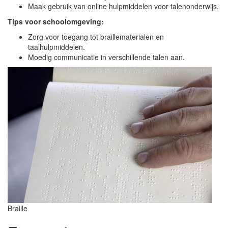
Maak gebruik van online hulpmiddelen voor talenonderwijs.
Tips voor schoolomgeving:
Zorg voor toegang tot braillematerialen en
taalhulpmiddelen.
Moedig communicatie in verschillende talen aan.
Braille