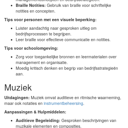
Braille Notities:
Gebruik van braille voor schriftelijke
notities en concepten.
Tips voor personen met een visuele beperking:
Luister aandachtig naar gesproken uitleg om
bedrijfsprocessen te begrijpen.
Leer braille voor effectieve communicatie en notities.
Tips voor schoolomgeving:
Zorg voor toegankelijke bronnen en leermaterialen over
management en organisatie.
Moedig kritisch denken en begrip van bedrijfsstrategieën
aan.
Muziek
Uitdagingen:
Muziek omvat auditieve en ritmische waarneming,
maar ook notaties en
instrumentbeheersing
.
Aanpassingen & Hulpmiddelen:
Auditieve Begeleiding:
Gesproken beschrijvingen van
muzikale elementen en composities.