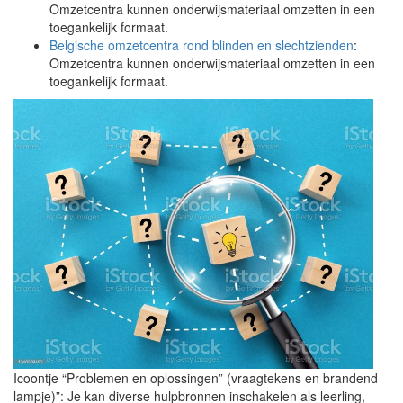
Omzetcentra kunnen onderwijsmateriaal omzetten in een
toegankelijk formaat.
Belgische omzetcentra rond blinden en slechtzienden
:
Omzetcentra kunnen onderwijsmateriaal omzetten in een
toegankelijk formaat.
Icoontje “Problemen en oplossingen” (vraagtekens en brandend
lampje)”: Je kan diverse hulpbronnen inschakelen als leerling,