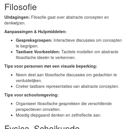
Filosofie
Uitdagingen:
Filosofie gaat over abstracte concepten en
denkwijzen.
Aanpassingen & Hulpmiddelen:
Gespreksgroepen:
Interactieve discussies om concepten
te begrijpen.
Tastbare Voorbeelden:
Tactiele modellen om abstracte
filosofische ideeën te verkennen.
Tips voor personen met een visuele beperking:
Neem deel aan filosofische discussies om gedachten te
verduidelijken.
Creëer tastbare representaties van abstracte concepten.
Tips voor schoolomgeving:
Organiseer filosofische gesprekken die verschillende
perspectieven omvatten.
Moedig diepgaand denken en zelfreflectie aan.
Fysica, Scheikunde,