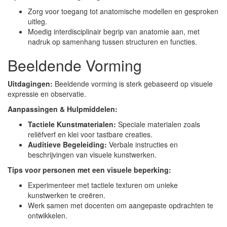
Zorg voor toegang tot anatomische modellen en gesproken
uitleg.
Moedig interdisciplinair begrip van anatomie aan, met
nadruk op samenhang tussen structuren en functies.
Beeldende Vorming
Uitdagingen:
Beeldende vorming is sterk gebaseerd op visuele
expressie en observatie.
Aanpassingen & Hulpmiddelen:
Tactiele Kunstmaterialen:
Speciale materialen zoals
reliëfverf en klei voor tastbare creaties.
Auditieve Begeleiding:
Verbale instructies en
beschrijvingen van visuele kunstwerken.
Tips voor personen met een visuele beperking:
Experimenteer met tactiele texturen om unieke
kunstwerken te creëren.
Werk samen met docenten om aangepaste opdrachten te
ontwikkelen.