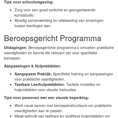
Tips voor schoolomgeving:
Zorg voor een goed verlichte en georganiseerde
kunststudio.
Moedig samenwerking en uitwisseling van ervaringen
tussen leerlingen aan.
Beroepsgericht Programma
Uitdagingen:
Beroepsgerichte programma’s omvatten praktische
vaardigheden en kennis die relevant zijn voor specifieke
beroepen.
Aanpassingen & Hulpmiddelen:
Aangepaste Praktijk:
Specifieke training en aanpassingen
voor praktische vaardigheden.
Tastbare Leerhulpmiddelen:
Tactiele modellen en
hulpmiddelen voor visuele instructies.
Tips voor personen met een visuele beperking:
Werk nauw samen met beroepsinstructeurs om praktische
vaardigheden aan te passen.
Maak gebruik van tastbare en auditieve hulpmiddelen om