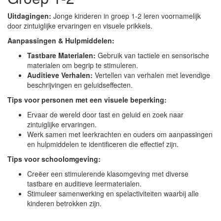
Uitdagingen:
Jonge kinderen in groep 1-2 leren voornamelijk
door zintuiglijke ervaringen en visuele prikkels.
Aanpassingen & Hulpmiddelen:
Tastbare Materialen:
Gebruik van tactiele en sensorische
materialen om begrip te stimuleren.
Auditieve Verhalen:
Vertellen van verhalen met levendige
beschrijvingen en geluidseffecten.
Tips voor personen met een visuele beperking:
Ervaar de wereld door tast en geluid en zoek naar
zintuiglijke ervaringen.
Werk samen met leerkrachten en ouders om aanpassingen
en hulpmiddelen te identificeren die effectief zijn.
Tips voor schoolomgeving:
Creëer een stimulerende klasomgeving met diverse
tastbare en auditieve leermaterialen.
Stimuleer samenwerking en spelactiviteiten waarbij alle
kinderen betrokken zijn.