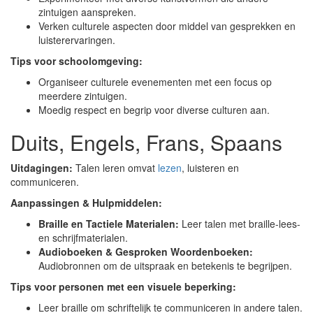
zintuigen aanspreken.
Verken culturele aspecten door middel van gesprekken en
luisterervaringen.
Tips voor schoolomgeving:
Organiseer culturele evenementen met een focus op
meerdere zintuigen.
Moedig respect en begrip voor diverse culturen aan.
Duits, Engels, Frans, Spaans
Uitdagingen:
Talen leren omvat
lezen
, luisteren en
communiceren.
Aanpassingen & Hulpmiddelen:
Braille en Tactiele Materialen:
Leer talen met braille-lees-
en schrijfmaterialen.
Audioboeken & Gesproken Woordenboeken:
Audiobronnen om de uitspraak en betekenis te begrijpen.
Tips voor personen met een visuele beperking:
Leer braille om schriftelijk te communiceren in andere talen.