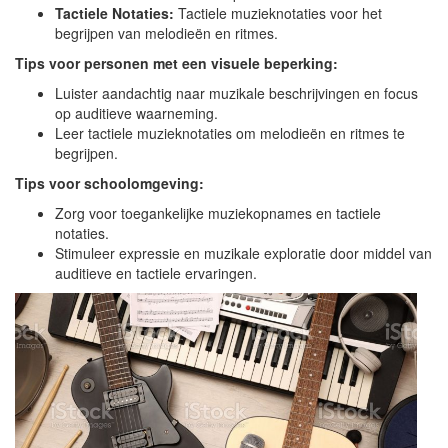
Tactiele Notaties:
Tactiele muzieknotaties voor het
begrijpen van melodieën en ritmes.
Tips voor personen met een visuele beperking:
Luister aandachtig naar muzikale beschrijvingen en focus
op auditieve waarneming.
Leer tactiele muzieknotaties om melodieën en ritmes te
begrijpen.
Tips voor schoolomgeving:
Zorg voor toegankelijke muziekopnames en tactiele
notaties.
Stimuleer expressie en muzikale exploratie door middel van
auditieve en tactiele ervaringen.