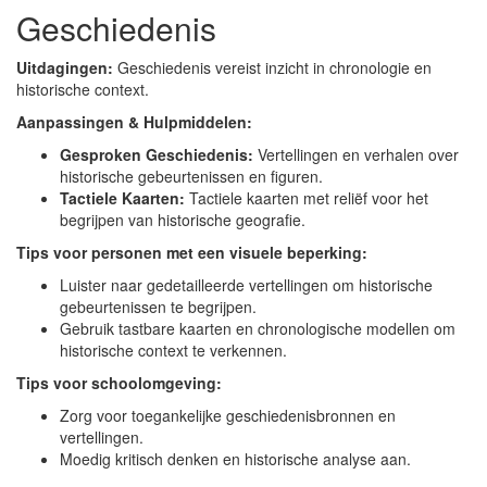
Geschiedenis
Uitdagingen:
Geschiedenis vereist inzicht in chronologie en
historische context.
Aanpassingen & Hulpmiddelen:
Gesproken Geschiedenis:
Vertellingen en verhalen over
historische gebeurtenissen en figuren.
Tactiele Kaarten:
Tactiele kaarten met reliëf voor het
begrijpen van historische geografie.
Tips voor personen met een visuele beperking:
Luister naar gedetailleerde vertellingen om historische
gebeurtenissen te begrijpen.
Gebruik tastbare kaarten en chronologische modellen om
historische context te verkennen.
Tips voor schoolomgeving:
Zorg voor toegankelijke geschiedenisbronnen en
vertellingen.
Moedig kritisch denken en historische analyse aan.