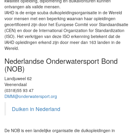
kwaliteit opleiding, diplomering en duikavonturen kunnen
ontvangen als valide mensen.
IAHD is de enige scuba duikopleidingsorganisatie in de Wereld
voor mensen met een beperking waarvan haar opleidingen
gecertificeerd zijn door het Europese Comité voor Standaardisatie
(CEN) en door de International Organization for Standardization
(ISO). Het verkrijgen van deze ISO erkenning betekent dat de
IAHD opleidingen erkend zijn door meer dan 163 landen in de
Wereld.
Nederlandse Onderwatersport Bond
(NOB)
Landjuweel 62
Veenendaal
(0318)55 93 47
DMM@onderwatersport.org
Duiken in Nederland
De NOB is een landelijke organisatie die duikopleidingen in