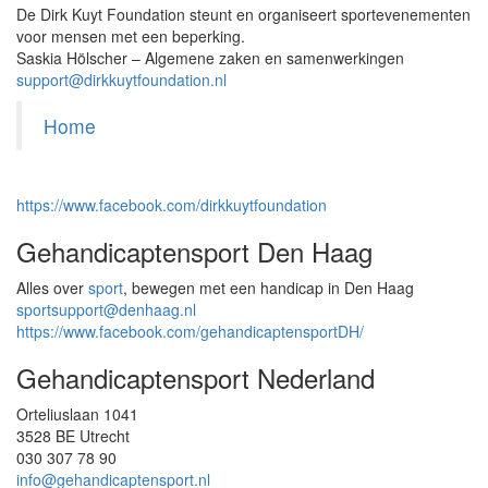
De Dirk Kuyt Foundation steunt en organiseert sportevenementen
voor mensen met een beperking.
Saskia Hölscher – Algemene zaken en samenwerkingen
support@dirkkuytfoundation.nl
Home
https://www.facebook.com/dirkkuytfoundation
Gehandicaptensport Den Haag
Alles over
sport
, bewegen met een handicap in Den Haag
sportsupport@denhaag.nl
https://www.facebook.com/gehandicaptensportDH/
Gehandicaptensport Nederland
Orteliuslaan 1041
3528 BE Utrecht
030 307 78 90
info@gehandicaptensport.nl