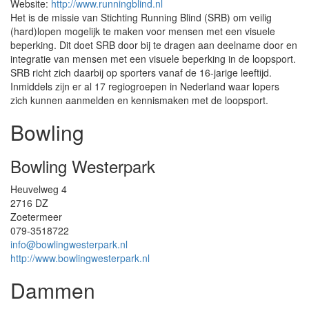
Website:
http://www.runningblind.nl
Het is de missie van Stichting Running Blind (SRB) om veilig
(hard)lopen mogelijk te maken voor mensen met een visuele
beperking. Dit doet SRB door bij te dragen aan deelname door en
integratie van mensen met een visuele beperking in de loopsport.
SRB richt zich daarbij op sporters vanaf de 16-jarige leeftijd.
Inmiddels zijn er al 17 regiogroepen in Nederland waar lopers
zich kunnen aanmelden en kennismaken met de loopsport.
Bowling
Bowling Westerpark
Heuvelweg 4
2716 DZ
Zoetermeer
079-3518722
info@bowlingwesterpark.nl
http://www.bowlingwesterpark.nl
Dammen