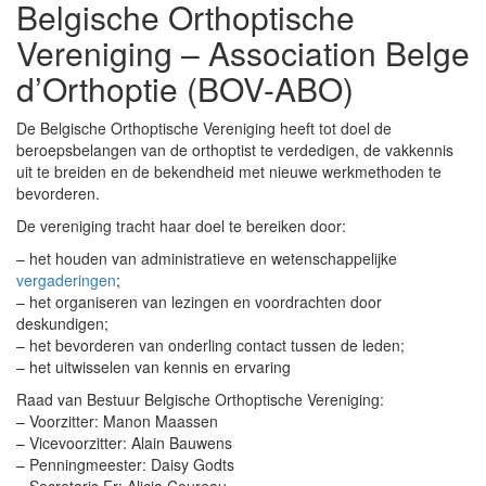
Belgische Orthoptische
Vereniging – Association Belge
d’Orthoptie (BOV-ABO)
De Belgische Orthoptische Vereniging heeft tot doel de
beroepsbelangen van de orthoptist te verdedigen, de vakkennis
uit te breiden en de bekendheid met nieuwe werkmethoden te
bevorderen.
De vereniging tracht haar doel te bereiken door:
– het houden van administratieve en wetenschappelijke
vergaderingen
;
– het organiseren van lezingen en voordrachten door
deskundigen;
– het bevorderen van onderling contact tussen de leden;
– het uitwisselen van kennis en ervaring
Raad van Bestuur Belgische Orthoptische Vereniging:
– Voorzitter: Manon Maassen
– Vicevoorzitter: Alain Bauwens
– Penningmeester: Daisy Godts