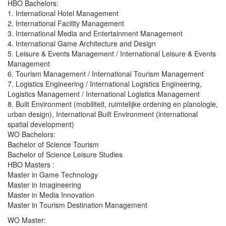
HBO Bachelors:
1. International Hotel Management
2. International Facility Management
3. International Media and Entertainment Management
4. International Game Architecture and Design
5. Leisure & Events Management / International Leisure & Events
Management
6. Tourism Management / International Tourism Management
7. Logistics Engineering / International Logistics Engineering,
Logistics Management / International Logistics Management
8. Built Environment (mobiliteit, ruimtelijke ordening en planologie,
urban design), International Built Environment (international
spatial development)
WO Bachelors:
Bachelor of Science Tourism
Bachelor of Science Leisure Studies
HBO Masters :
Master in Game Technology
Master in Imagineering
Master in Media Innovation
Master in Tourism Destination Management
WO Master: